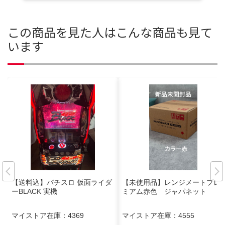
この商品を見た人はこんな商品も見て
います
【送料込】パチスロ 仮面ライダ
【未使用品】レンジメートプレ
ーBLACK 実機
ミアム赤色 ジャパネット
マイストア在庫：
4369
マイストア在庫：
4555