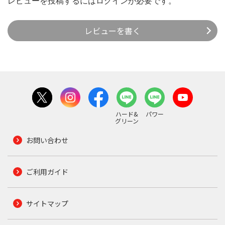
レビューを投稿するには
ログイン
が必要です。
レビューを書く
ハード&
パワー
グリーン
お問い合わせ
ご利用ガイド
サイトマップ