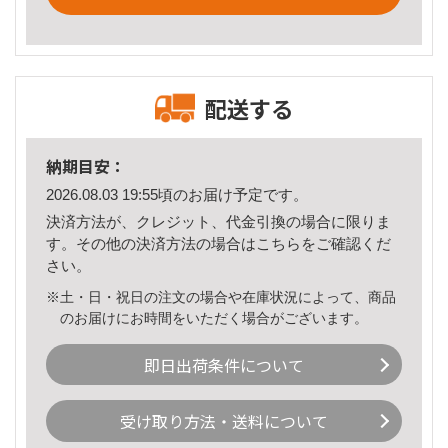
配送する
納期目安：
2026.08.03 19:55頃のお届け予定です。
決済方法が、クレジット、代金引換の場合に限りま
す。その他の決済方法の場合は
こちら
をご確認くだ
さい。
※土・日・祝日の注文の場合や在庫状況によって、商品
のお届けにお時間をいただく場合がございます。
即日出荷条件について
受け取り方法・送料について