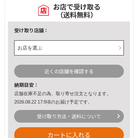
お店で受け取る
（送料無料）
受け取り店舗：
お店を選ぶ
近くの店舗を確認する
納期目安：
店舗在庫不足の為、取り寄せ注文となります。
2026.08.22 17:5頃のお届け予定です。
受け取り方法・送料について
カートに入れる