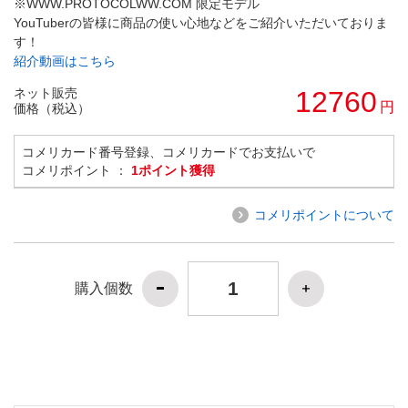
※WWW.PROTOCOLWW.COM 限定モデル
YouTuberの皆様に商品の使い心地などをご紹介いただいておりま
す！
紹介動画はこちら
ネット販売
12760
円
価格（税込）
コメリカード番号登録、コメリカードでお支払いで
コメリポイント ：
1ポイント獲得
コメリポイントについて
購入個数