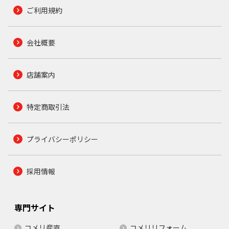
ご利用規約
会社概要
店舗案内
特定商取引法
プライバシーポリシー
採用情報
専門サイト
コメリ産直
コメリリフォーム