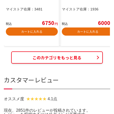
マイストア在庫：
3481
マイストア在庫：
1936
6750
6000
税込
円
税込
円
カートに入れる
カートに入れる
このカテゴリをもっと見る
カスタマーレビュー
オススメ度
4.1点
現在、2851件のレビューが投稿されています。