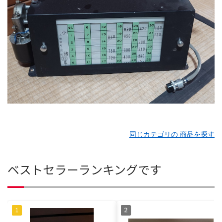
同じカテゴリの 商品を探す
ベストセラーランキングです