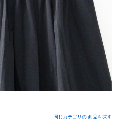
同じカテゴリの 商品を探す