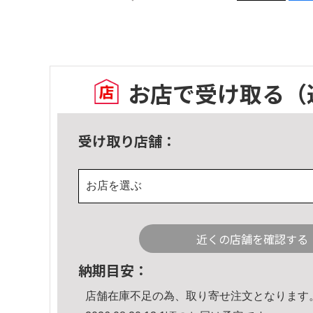
お店で受け取る
（
受け取り店舗：
お店を選ぶ
近くの店舗を確認する
納期目安：
店舗在庫不足の為、取り寄せ注文となります