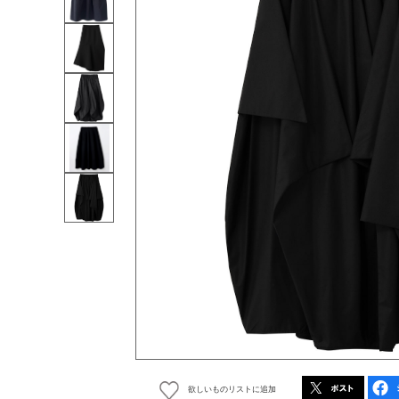
欲しいものリストに追加