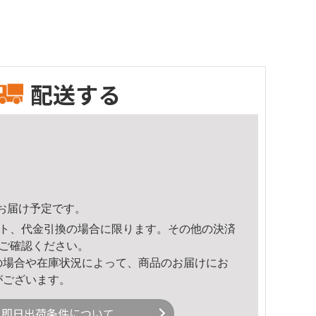
配送する
53頃のお届け予定です。
ト、代金引換の場合に限ります。その他の決済
ご確認ください。
の場合や在庫状況によって、商品のお届けにお
がございます。
即日出荷条件について