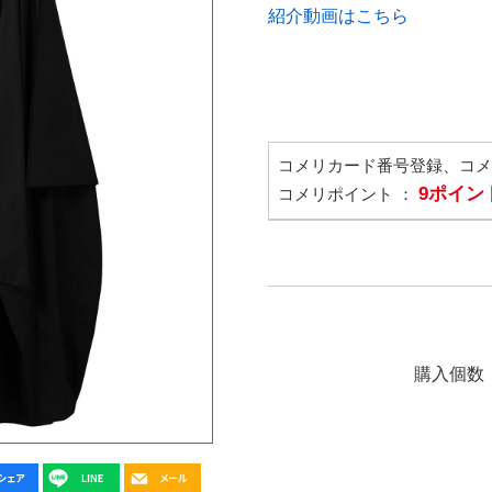
紹介動画はこちら
コメリカード番号登録、コ
9ポイン
コメリポイント ：
購入個数