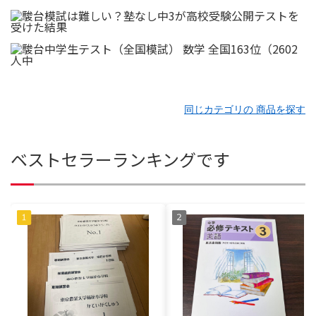
同じカテゴリの 商品を探す
ベストセラーランキングです