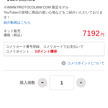
※WWW.PROTOCOLWW.COM 限定モデル
YouTuberの皆様に商品の使い心地などをご紹介いただいておりま
す！
紹介動画はこちら
ネット販売
7192
円
価格（税込）
コメリカード番号登録、コメリカードでお支払いで
コメリポイント ：
3ポイント獲得
コメリポイントについて
購入個数