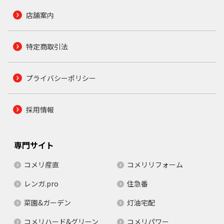
店舗案内
特定商取引法
プライバシーポリシー
採用情報
専門サイト
コメリ産直
コメリリフォーム
レンガ.pro
住急番
菜園&ガーデン
灯油宅配
コメリハード&グリーン
コメリパワー