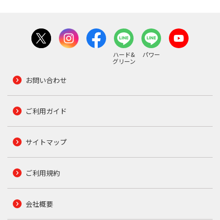
ハード&
パワー
グリーン
お問い合わせ
ご利用ガイド
サイトマップ
ご利用規約
会社概要