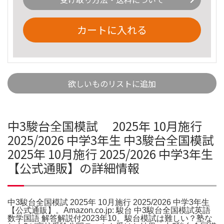
カートに入れる
欲しいものリストに追加
中3駿台全国模試 2025年 10月施行
2025/2026 中学3年生 中3駿台全国模試
2025年 10月施行 2025/2026 中学3年生
【公式通販】の詳細情報
中3駿台全国模試 2025年 10月施行 2025/2026 中学3年生
【公式通販】。Amazon.co.jp: 駿台 中3駿台全国模試英語
数学国語 解答解説付2023年10。駿台模試は難しい？塾な