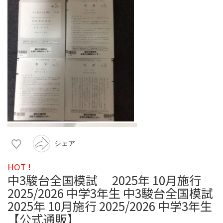
シェア
HOT !
中3駿台全国模試 2025年 10月施行
2025/2026 中学3年生 中3駿台全国模試
2025年 10月施行 2025/2026 中学3年生
【公式通販】