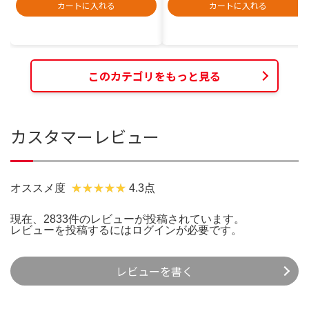
カートに入れる
カートに入れる
このカテゴリをもっと見る
カスタマーレビュー
オススメ度
4.3点
現在、2833件のレビューが投稿されています。
レビューを投稿するには
ログイン
が必要です。
レビューを書く