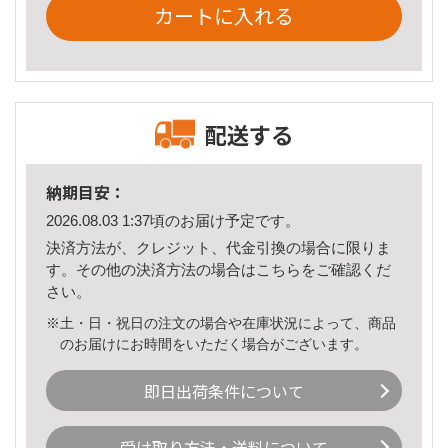
カートに入れる
配送する
納期目安：
2026.08.03 1:37頃のお届け予定です。
決済方法が、クレジット、代金引換の場合に限りま
す。その他の決済方法の場合は
こちら
をご確認くだ
さい。
※土・日・祝日の注文の場合や在庫状況によって、商品
のお届けにお時間をいただく場合がございます。
即日出荷条件について
受け取り方法・送料について