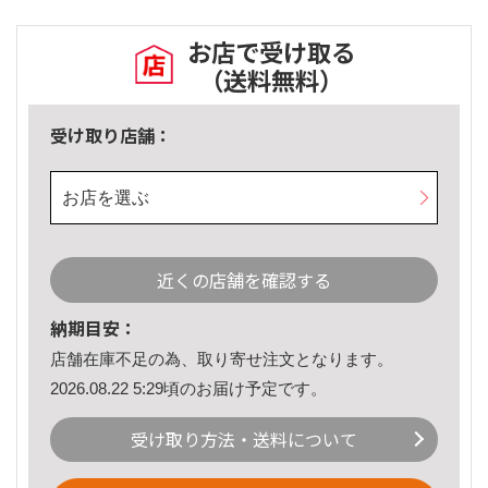
お店で受け取る
（送料無料）
受け取り店舗：
お店を選ぶ
近くの店舗を確認する
納期目安：
店舗在庫不足の為、取り寄せ注文となります。
2026.08.22 5:29頃のお届け予定です。
受け取り方法・送料について