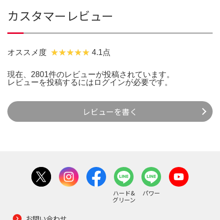
カスタマーレビュー
オススメ度
4.1点
現在、2801件のレビューが投稿されています。
レビューを投稿するには
ログイン
が必要です。
レビューを書く
ハード&
パワー
グリーン
お問い合わせ