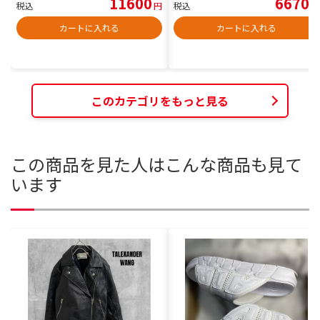
11600
6670
税込
円
税込
円
カートに入れる
カートに入れる
このカテゴリをもっと見る
この商品を見た人はこんな商品も見て
います