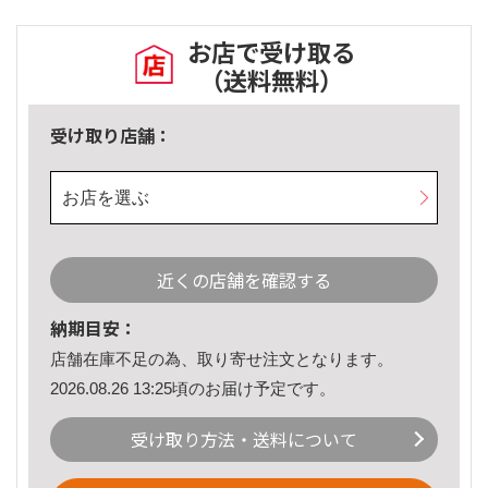
お店で受け取る
（送料無料）
受け取り店舗：
お店を選ぶ
近くの店舗を確認する
納期目安：
店舗在庫不足の為、取り寄せ注文となります。
2026.08.26 13:25頃のお届け予定です。
受け取り方法・送料について