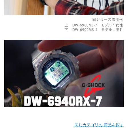
同じカテゴリの 商品を探す