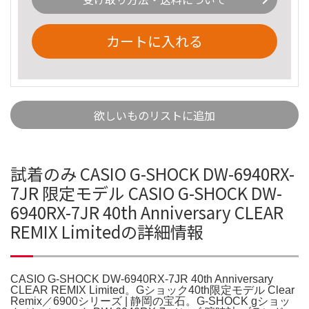
カートに入れる
欲しいものリストに追加
試着のみ CASIO G-SHOCK DW-6940RX-
7JR 限定モデル CASIO G-SHOCK DW-
6940RX-7JR 40th Anniversary CLEAR
REMIX Limitedの詳細情報
CASIO G-SHOCK DW-6940RX-7JR 40th Anniversary
CLEAR REMIX Limited。Gショック40th限定モデル Clear
Remix／6900シリーズ | 静岡の宝石。G-SHOCK gショッ