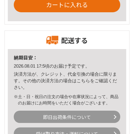
カートに入れる
配送する
納期目安：
2026.08.01 17:5頃のお届け予定です。
決済方法が、クレジット、代金引換の場合に限りま
す。その他の決済方法の場合は
こちら
をご確認くだ
さい。
※土・日・祝日の注文の場合や在庫状況によって、商品
のお届けにお時間をいただく場合がございます。
即日出荷条件について
受け取り方法・送料について