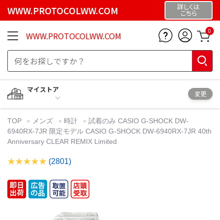
詳しくは
WWW.PROTOCOLWW.COM
こちら
0
WWW.PROTOCOLWW.COM
マイストア
変更
TOP
メンズ
時計
試着のみ CASIO G-SHOCK DW-
6940RX-7JR 限定モデル CASIO G-SHOCK DW-6940RX-7JR 40th
Anniversary CLEAR REMIX Limited
(2801)