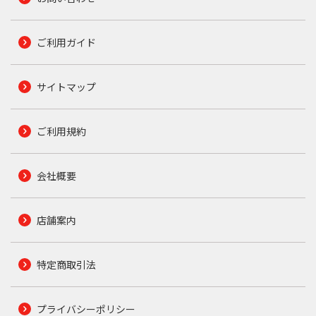
ご利用ガイド
サイトマップ
ご利用規約
会社概要
店舗案内
特定商取引法
プライバシーポリシー