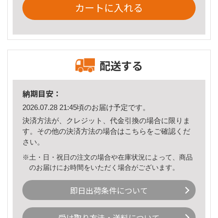
カートに入れる
配送する
納期目安：
2026.07.28 21:45頃のお届け予定です。
決済方法が、クレジット、代金引換の場合に限りま
す。その他の決済方法の場合は
こちら
をご確認くだ
さい。
※土・日・祝日の注文の場合や在庫状況によって、商品
のお届けにお時間をいただく場合がございます。
即日出荷条件について
受け取り方法・送料について