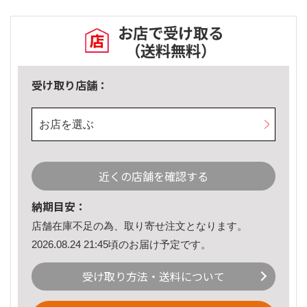
お店で受け取る
（送料無料）
受け取り店舗：
お店を選ぶ
近くの店舗を確認する
納期目安：
店舗在庫不足の為、取り寄せ注文となります。
2026.08.24 21:45頃のお届け予定です。
受け取り方法・送料について