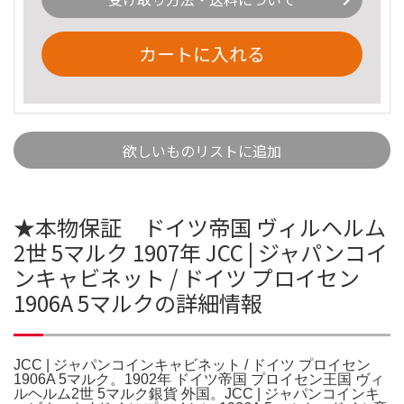
カートに入れる
欲しいものリストに追加
★本物保証 ドイツ帝国 ヴィルヘルム
2世 5マルク 1907年 JCC | ジャパンコイ
ンキャビネット / ドイツ プロイセン
1906A 5マルクの詳細情報
JCC | ジャパンコインキャビネット / ドイツ プロイセン
1906A 5マルク。1902年 ドイツ帝国 プロイセン王国 ヴィ
ルヘルム2世 5マルク銀貨 外国。JCC | ジャパンコインキ