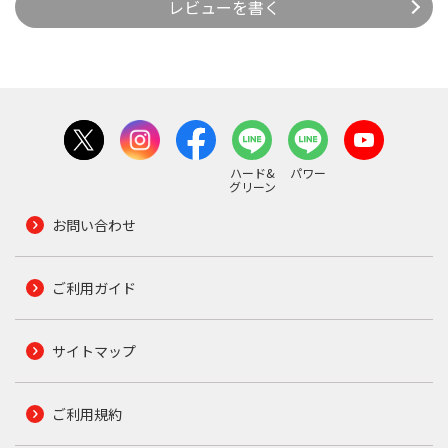
レビューを書く
ハード&
パワー
グリーン
お問い合わせ
ご利用ガイド
サイトマップ
ご利用規約