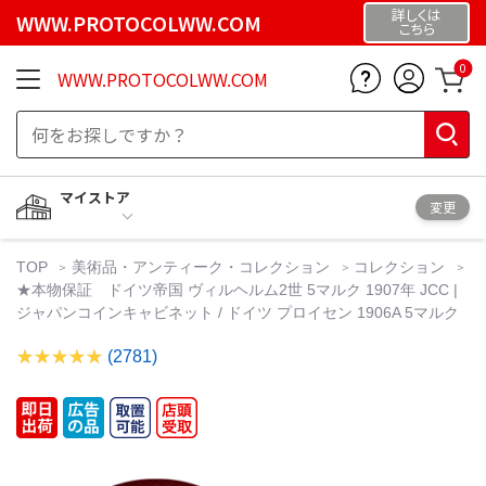
詳しくは
WWW.PROTOCOLWW.COM
こちら
0
WWW.PROTOCOLWW.COM
マイストア
変更
TOP
美術品・アンティーク・コレクション
コレクション
★本物保証 ドイツ帝国 ヴィルヘルム2世 5マルク 1907年 JCC |
ジャパンコインキャビネット / ドイツ プロイセン 1906A 5マルク
(2781)