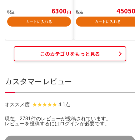
6300
45050
税込
円
税込
円
カートに入れる
カートに入れる
このカテゴリをもっと見る
カスタマーレビュー
オススメ度
4.1点
現在、2781件のレビューが投稿されています。
レビューを投稿するには
ログイン
が必要です。