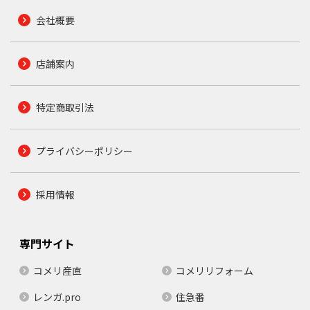
会社概要
店舗案内
特定商取引法
プライバシーポリシー
採用情報
専門サイト
コメリ産直
コメリリフォーム
レンガ.pro
住急番