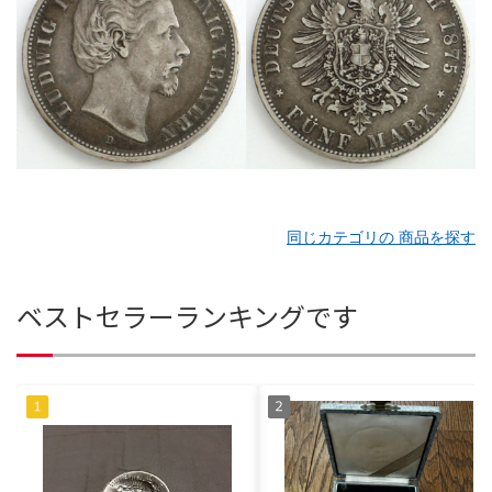
同じカテゴリの 商品を探す
ベストセラーランキングです