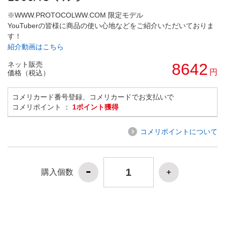
※WWW.PROTOCOLWW.COM 限定モデル
YouTuberの皆様に商品の使い心地などをご紹介いただいておりま
す！
紹介動画はこちら
ネット販売
8642
円
価格（税込）
コメリカード番号登録、コメリカードでお支払いで
コメリポイント ：
1ポイント獲得
コメリポイントについて
購入個数