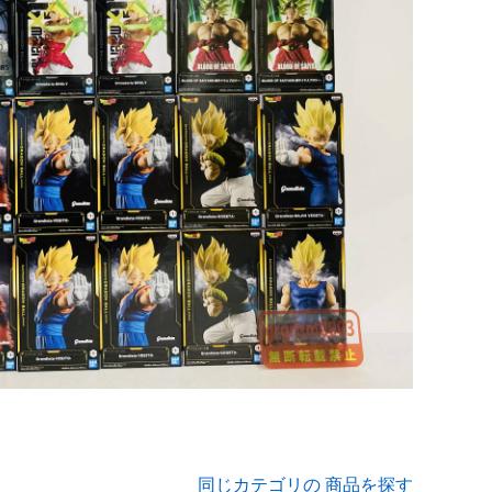
同じカテゴリの 商品を探す