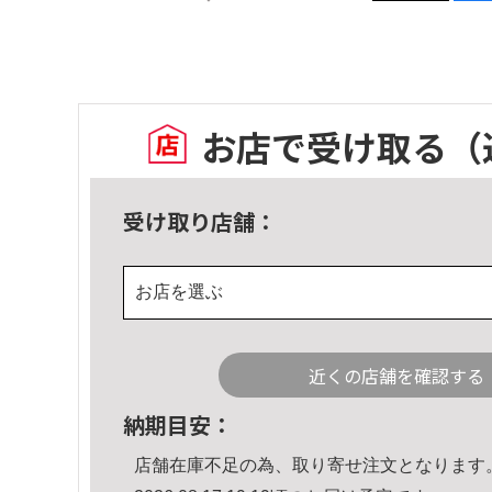
お店で受け取る
（
受け取り店舗：
お店を選ぶ
近くの店舗を確認する
納期目安：
店舗在庫不足の為、取り寄せ注文となります