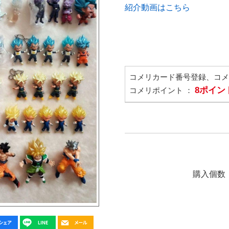
紹介動画はこちら
コメリカード番号登録、コ
8ポイン
コメリポイント ：
購入個数