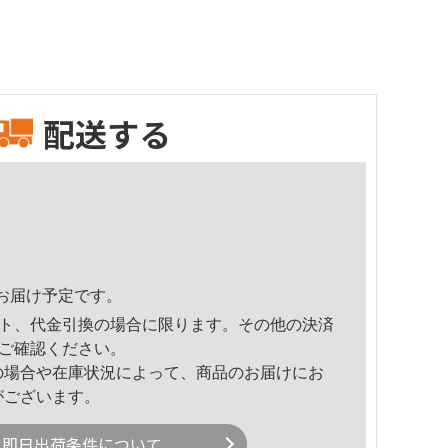
配送する
32頃のお届け予定です。
ト、代金引換の場合に限ります。その他の決済
ご確認ください。
の場合や在庫状況によって、商品のお届けにお
がございます。
即日出荷条件について