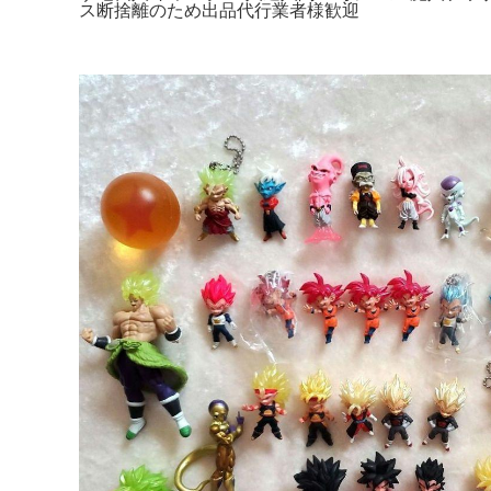
ス断捨離のため出品代行業者様歓迎