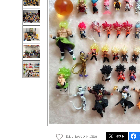
欲しいものリストに追加